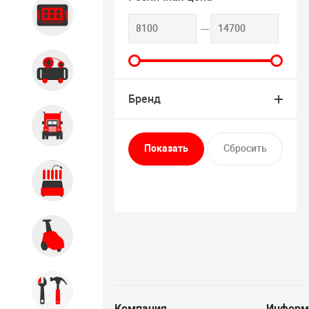
Диагностика
Компрессорное оборудование
Бренд
Грузовое оборудование
Обслуживание систем и
агрегатов
Автомоечное оборудование
Инструмент
Компания
Информ