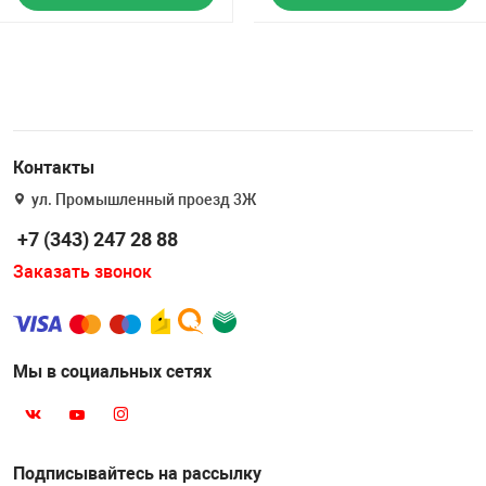
Контакты
ул. Промышленный проезд 3Ж
+7 (343) 247 28 88
Заказать звонок
Мы в социальных сетях
Подписывайтесь на рассылку