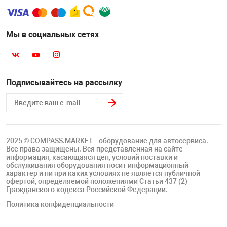
Мы в социальных сетях
Подписывайтесь на рассылку
2025 © COMPASS.MARKET - оборудование для автосервиса.
Все права защищены. Вся представленная на сайте
информация, касающаяся цен, условий поставки и
обслуживания оборудования носит информационный
характер и ни при каких условиях не является публичной
офертой, определяемой положениями Статьи 437 (2)
Гражданского кодекса Российской Федерации.
Политика конфиденциальности