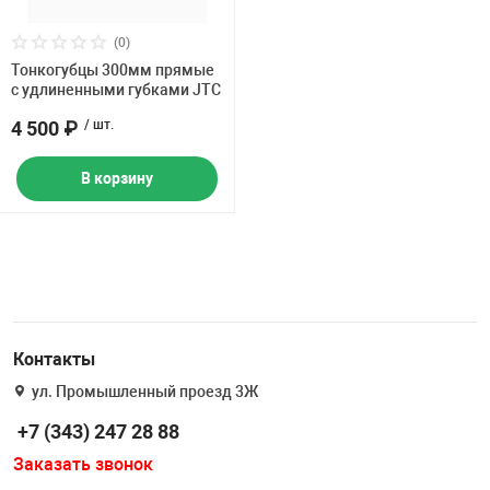
(0)
Тонкогубцы 300мм прямые
с удлиненными губками JTC
4 500 ₽
/ шт.
В корзину
Контакты
ул. Промышленный проезд 3Ж
+7 (343) 247 28 88
Заказать звонок