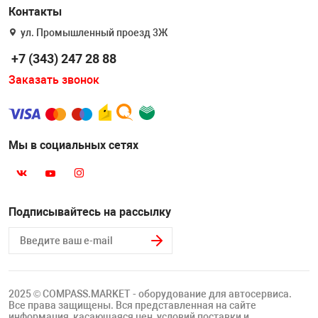
Контакты
ул. Промышленный проезд 3Ж
+7 (343) 247 28 88
Заказать звонок
Мы в социальных сетях
Подписывайтесь на рассылку
2025 © COMPASS.MARKET - оборудование для автосервиса.
Все права защищены. Вся представленная на сайте
информация, касающаяся цен, условий поставки и