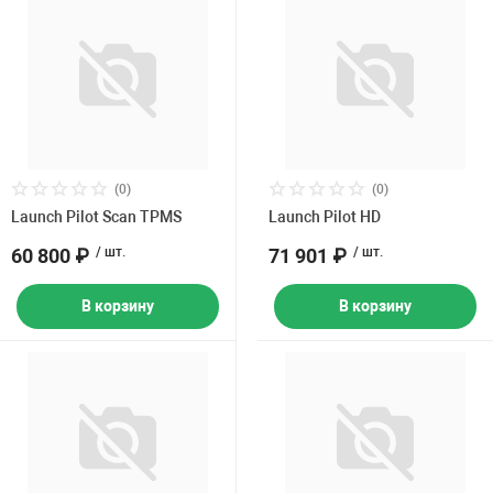
(0)
(0)
Launch Pilot Scan TPMS
Launch Pilot HD
60 800 ₽
/ шт.
71 901 ₽
/ шт.
В корзину
В корзину