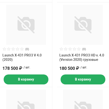
(0)
(0)
Launch X-431 PRO3 V 4.0
Launch X-431 PRO3 HD v. 4.0
(2020)
(Version 2020) грузовые
178 500 ₽
/ шт.
180 500 ₽
/ шт.
В корзину
В корзину