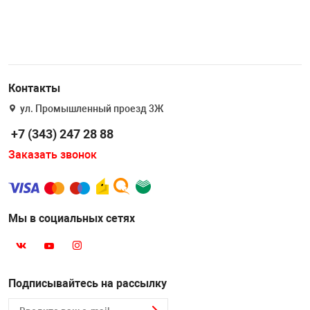
Контакты
ул. Промышленный проезд 3Ж
+7 (343) 247 28 88
Заказать звонок
Мы в социальных сетях
Подписывайтесь на рассылку