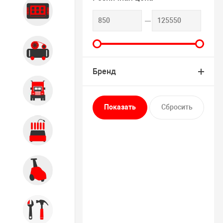
Диагностика
Компрессорное оборудование
Бренд
Грузовое оборудование
Обслуживание систем и
агрегатов
Автомоечное оборудование
Инструмент