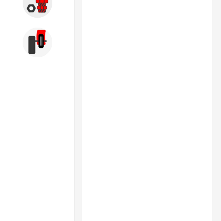
Запчасти
Б/У оборудование