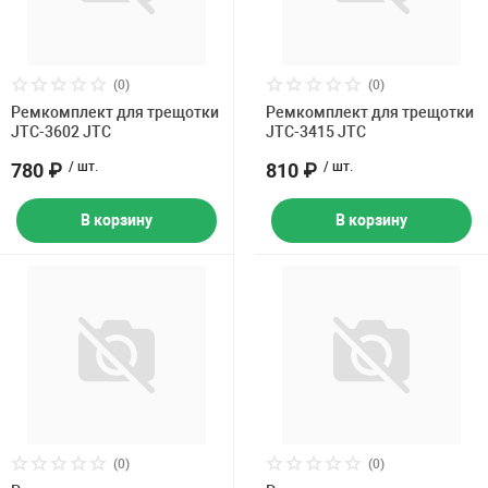
(0)
(0)
Ремкомплект для трещотки
Ремкомплект для трещотки
JTC-3602 JTC
JTC-3415 JTC
780 ₽
/ шт.
810 ₽
/ шт.
В корзину
В корзину
(0)
(0)