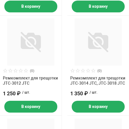
В корзину
В корзину
(0)
(0)
Ремкомплект для трещотки
Ремкомплект для трещотки
JTC-3012 JTC
JTC-3014 JTC, JTC-3018 JTC
1 250 ₽
/ шт.
1 350 ₽
/ шт.
В корзину
В корзину