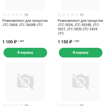
(0)
(0)
Ремкомплект для трещотки
Ремкомплект для трещотки
JTC-3604, JTC-3604B JTC
JTC-5024, JTC-5024B, JTC-
5027, JTC-5030 JTC-5424
JTC
1 100 ₽
/ шт.
1 150 ₽
/ шт.
В корзину
В корзину
(0)
(0)