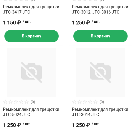
Ремкомплект для трещотки
Ремкомплект для трещотки
JTC-3417 JTC
JTC-3012, JTC-3016 JTC
1 150 ₽
/ шт.
1 250 ₽
/ шт.
В корзину
В корзину
(0)
(0)
Ремкомплект для трещотки
Ремкомплект для трещотки
JTC-5024 JTC
JTC-3014 JTC
1 250 ₽
/ шт.
1 250 ₽
/ шт.