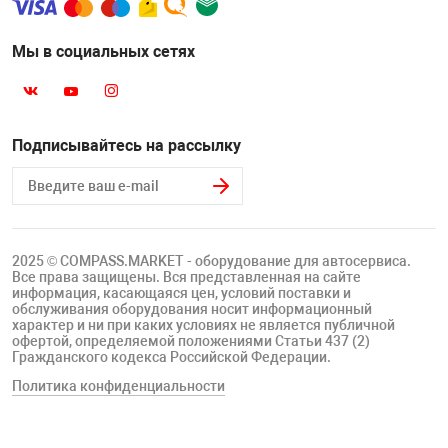
Мы в социальных сетях
Подписывайтесь на рассылку
2025 © COMPASS.MARKET - оборудование для автосервиса.
Все права защищены. Вся представленная на сайте
информация, касающаяся цен, условий поставки и
обслуживания оборудования носит информационный
характер и ни при каких условиях не является публичной
офертой, определяемой положениями Статьи 437 (2)
Гражданского кодекса Российской Федерации.
Политика конфиденциальности